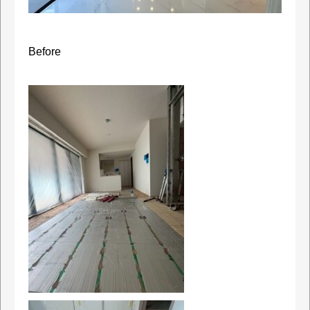
Before