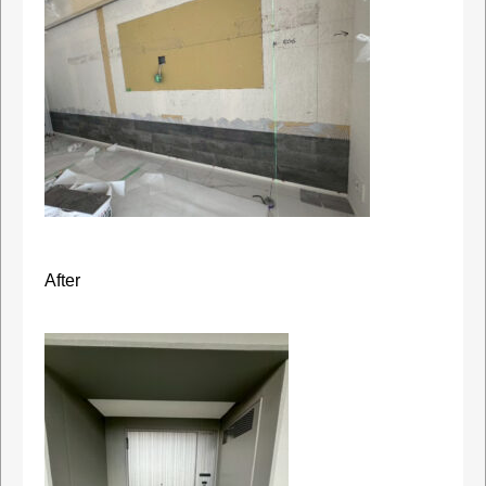
After